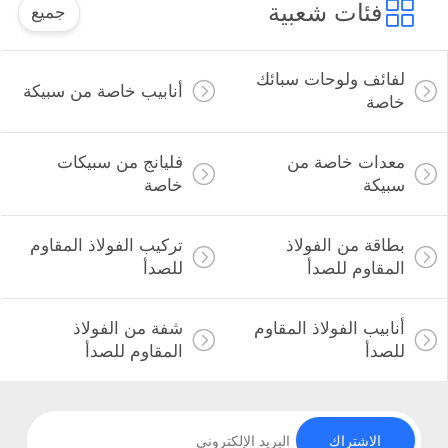
فئات شعبية
جميع
لفائف ولوحات سبائك
أنابيب خاصة من سبيكة
خاصة
معدات خاصة من
فليانج من سبيكات
سبيكة
خاصة
بطاقة من الفولاذ
تركيب الفولاذ المقاوم
المقاوم للصدأ
للصدأ
أنابيب الفولاذ المقاوم
شفة من الفولاذ
للصدأ
المقاوم للصدأ
الاشتراك