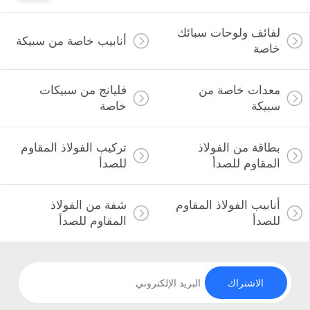
لفائف ولوحات سبائك
أنابيب خاصة من سبيكة
خاصة
معدات خاصة من
فليانج من سبيكات
سبيكة
خاصة
بطاقة من الفولاذ
تركيب الفولاذ المقاوم
المقاوم للصدأ
للصدأ
أنابيب الفولاذ المقاوم
شفة من الفولاذ
للصدأ
المقاوم للصدأ
الاشتراك