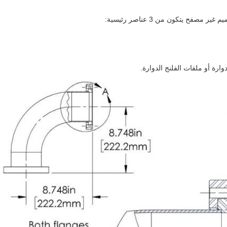
مصفح يتكون من 3 عناصر رئيسية:
وارة أو ملفات الفلنج الدوارة.