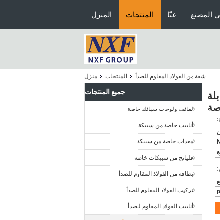
ي المصنع
عنّا
المنتجات
المنزل
شفة من الفولاذ المقاوم للصدأ
المنتجات
منزل
جميع المنتجات
وار قابلة
لفائف ولوحات سبائك خاصة
:
أنابيب خاصة من سبيكة
ن
معدات خاصة من سبيكة
ة
فليانج من سبيكات خاصة
:
بطاقة من الفولاذ المقاوم للصدأ
تركيب الفولاذ المقاوم للصدأ
أنابيب الفولاذ المقاوم للصدأ