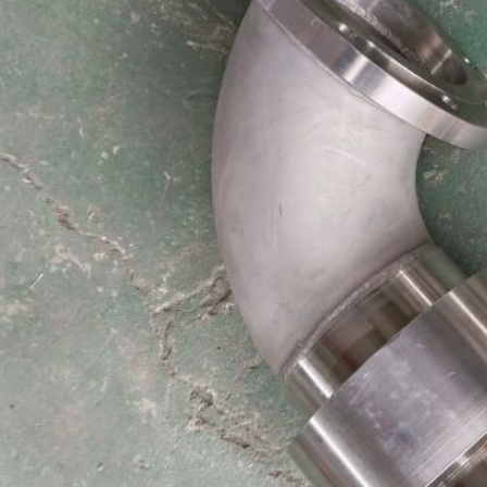
اترك رسالة