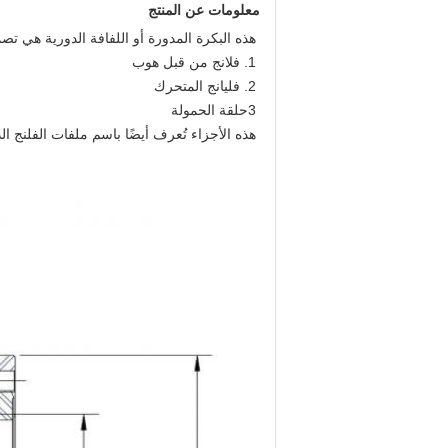
معلومات عن المنتج
هذه البكرة المدورة أو اللفافة الدورية هي تصميم غير 
1. فلانج من قبل هوب
2. فليانج المتحرك
3حلقة الحمولة
هذه الأجزاء تُعرف أيضًا باسم ملفات الفلنج الد