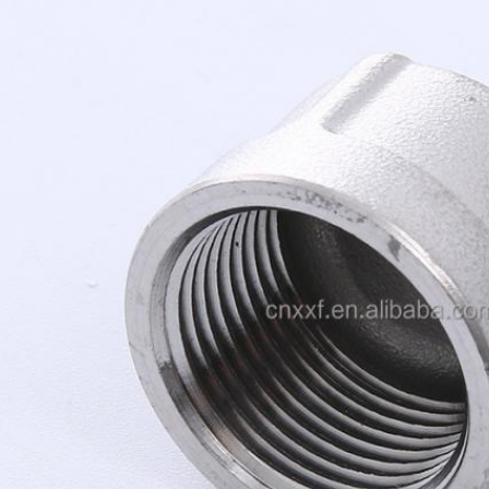
اترك رسالة