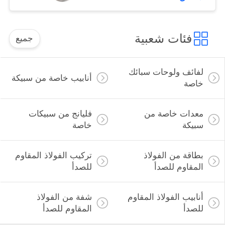
OD 1/2-24 بوصة
فئات شعبية
جميع
لفائف ولوحات سبائك
أنابيب خاصة من سبيكة
خاصة
معدات خاصة من
فليانج من سبيكات
سبيكة
خاصة
بطاقة من الفولاذ
تركيب الفولاذ المقاوم
المقاوم للصدأ
للصدأ
أنابيب الفولاذ المقاوم
شفة من الفولاذ
للصدأ
المقاوم للصدأ