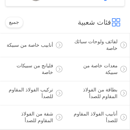
OD 1/2-24 بوصة
فئات شعبية
جميع
لفائف ولوحات سبائك
أنابيب خاصة من سبيكة
خاصة
معدات خاصة من
فليانج من سبيكات
سبيكة
خاصة
بطاقة من الفولاذ
تركيب الفولاذ المقاوم
المقاوم للصدأ
للصدأ
أنابيب الفولاذ المقاوم
شفة من الفولاذ
للصدأ
المقاوم للصدأ