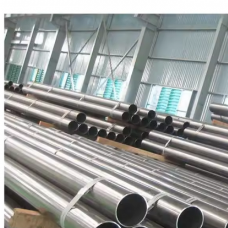
اترك رسالة