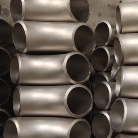
اترك رسالة