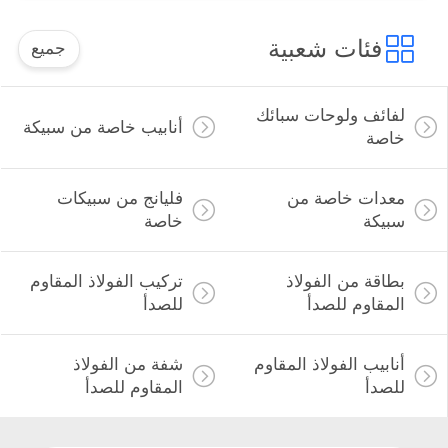
فئات شعبية
جميع
لفائف ولوحات سبائك
أنابيب خاصة من سبيكة
خاصة
معدات خاصة من
فليانج من سبيكات
سبيكة
خاصة
بطاقة من الفولاذ
تركيب الفولاذ المقاوم
المقاوم للصدأ
للصدأ
أنابيب الفولاذ المقاوم
شفة من الفولاذ
للصدأ
المقاوم للصدأ