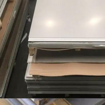
اترك رسالة